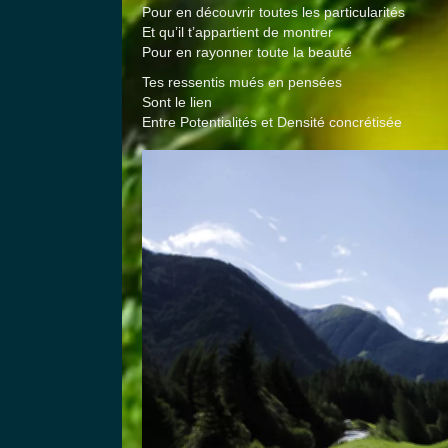
Pour en découvrir toutes les particularités
Et qu’il t’appartient de montrer
Pour en rayonner toute la beauté
Tes ressentis mués en pensées
Sont le lien
Entre Potentialités et Densité concrétisée