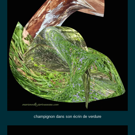
champignon dans son écrin de verdure