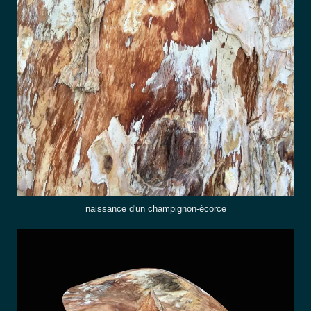
naissance d'un champignon-écorce