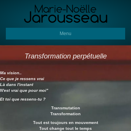
Panneau de gestion des cookies
Menu
Transformation perpétuelle
Ma vision..
Ce que je ressens vrai
Là dans l'instant
N'est vrai que pour moi"
Et toi que ressens-tu ?
Transmutation
Transformation
Tout est toujours en mouvement
Tout change tout le temps