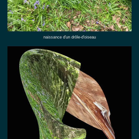
naissance d'un drôle-d'oiseau