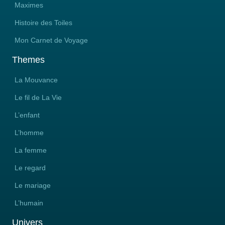
Maximes
Histoire des Toiles
Mon Carnet de Voyage
Themes
La Mouvance
Le fil de La Vie
L’enfant
L’homme
La femme
Le regard
Le mariage
L’humain
Univers