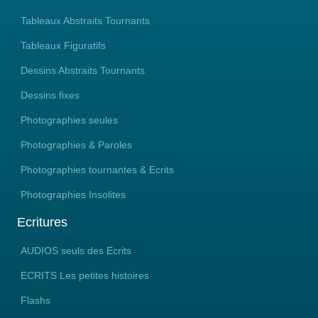
Tableaux Abstraits Tournants
Tableaux Figuratifs
Dessins Abstraits Tournants
Dessins fixes
Photographies seules
Photographies & Paroles
Photographies tournantes & Ecrits
Photographies Insolites
Ecritures
AUDIOS seuls des Ecrits
ECRITS Les petites histoires
Flashs