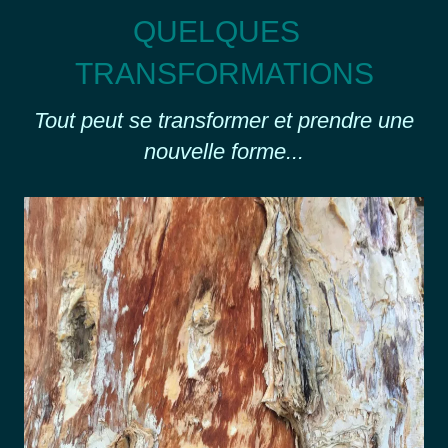
QUELQUES
TRANSFORMATIONS
Tout peut se transformer et prendre une
nouvelle forme...