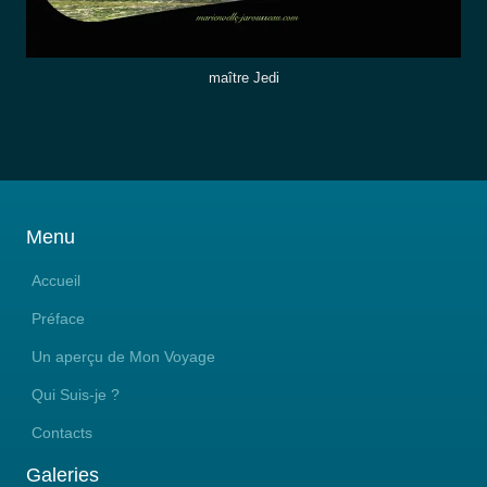
maître Jedi
Menu
Accueil
Préface
Un aperçu de Mon Voyage
Qui Suis-je ?
Contacts
Galeries