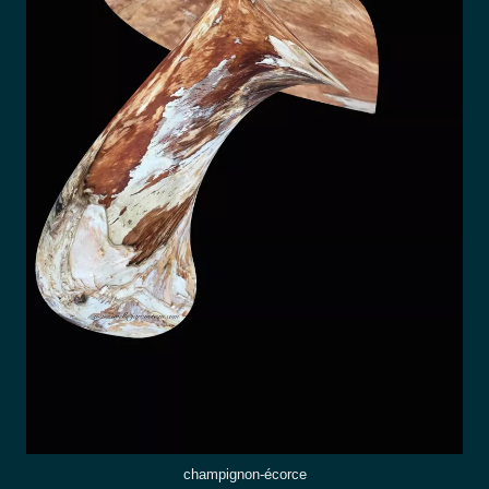
champignon-écorce