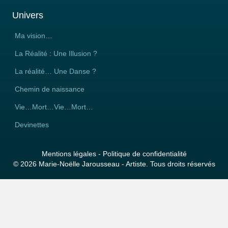
Univers
Ma vision…
La Réalité : Une Illusion ?
La réalité… Une Danse ?
Chemin de naissance
Vie…Mort…Vie…Mort…
Devinettes
Mentions légales
-
Politique de confidentialité
© 2026 Marie-Noëlle Jarousseau - Artiste. Tous droits réservés